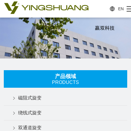
EN
产品领域
PRODUCTS
磁阻式旋变
绕线式旋变
双通道旋变