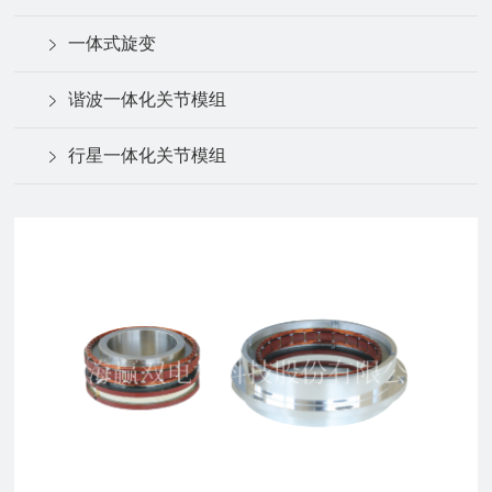
一体式旋变
谐波一体化关节模组
行星一体化关节模组