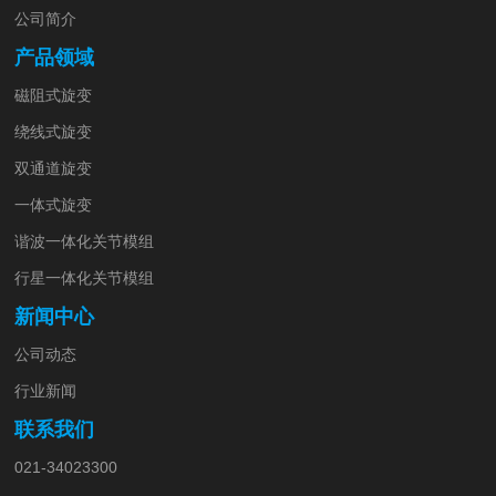
公司简介
产品领域
磁阻式旋变
绕线式旋变
双通道旋变
一体式旋变
谐波一体化关节模组
行星一体化关节模组
新闻中心
公司动态
行业新闻
联系我们
021-34023300