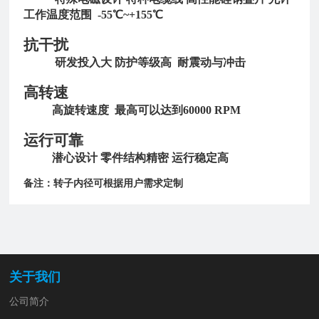
工作温度范围 -55℃~+155℃
抗干扰
研发投入大 防护等级高 耐震动与冲击
高转速
高旋转速度 最高可以达到60000 RPM
运行可靠
潜心设计 零件结构精密 运行稳定高
备注：转子内径可根据用户需求定制
关于我们
公司简介