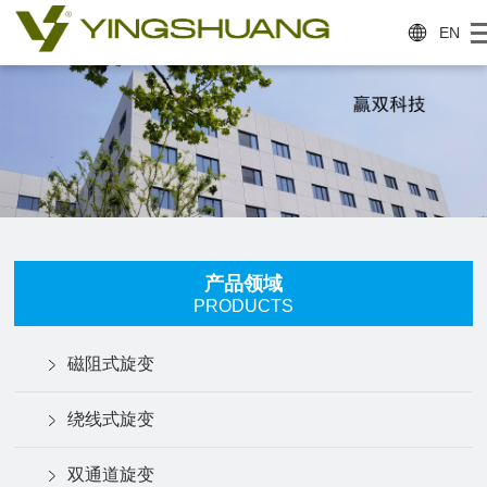
EN
产品领域
PRODUCTS
磁阻式旋变
绕线式旋变
双通道旋变