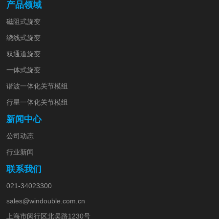
产品领域
磁阻式旋变
绕线式旋变
双通道旋变
一体式旋变
谐波一体化关节模组
行星一体化关节模组
新闻中心
公司动态
行业新闻
联系我们
021-34023300
sales@windouble.com.cn
上海市闵行区北吴路1230号