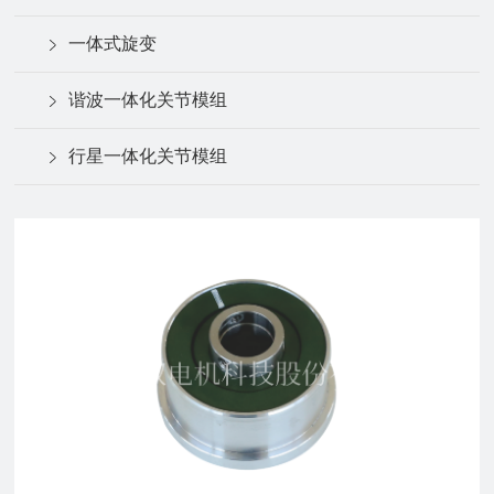
一体式旋变
谐波一体化关节模组
行星一体化关节模组