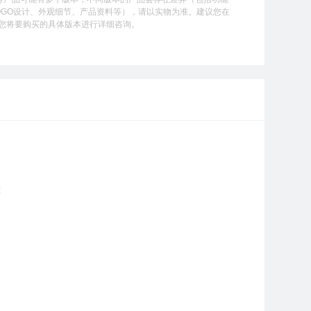
OGO设计、外观细节、产品资料等），请以实物为准。建议您在
您将要购买的具体版本进行详细咨询。
℃