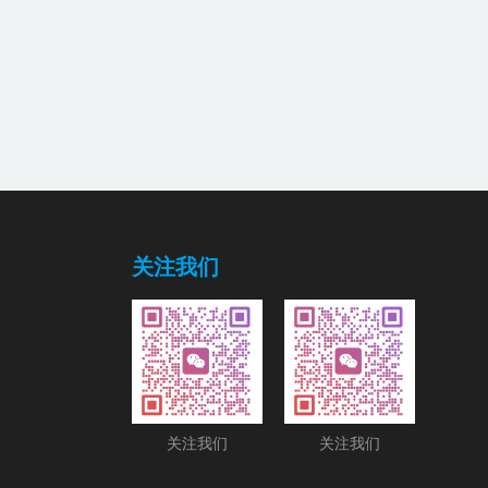
关注我们
关注我们
关注我们