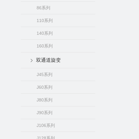
86系列
110系列
140系列
160系列
双通道旋变
J45系列
J60系列
J80系列
J90系列
J106系列
J128系列