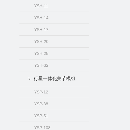
YSH-11
YSH-14
YSH-17
YSH-20
YSH-25
YSH-32
行星一体化关节模组
YSP-12
YSP-38
YSP-51
YSP-108