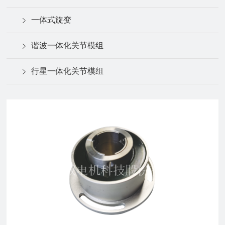
一体式旋变
谐波一体化关节模组
行星一体化关节模组