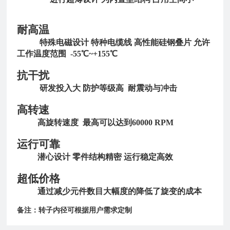
耐高温
特殊电磁设计 特种电缆线 高性能硅钢叠片 允许
工作温度范围 -55℃~+155℃
抗干扰
研发投入大 防护等级高 耐震动与冲击
高转速
高旋转速度 最高可以达到60000 RPM
运行可靠
潜心设计 零件结构精密 运行稳定高效
超低价格
通过减少元件数目大幅度的降低了旋变的成本
备注：转子内径可根据用户需求定制