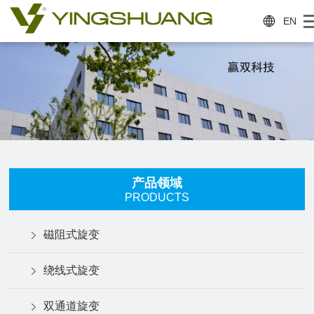
EN
产品领域
PRODUCTS
磁阻式旋变
绕线式旋变
双通道旋变