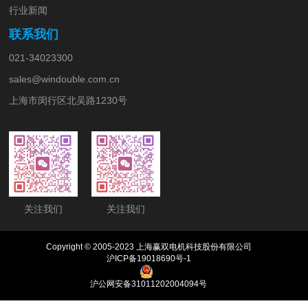
行业新闻
联系我们
021-34023300
sales@windouble.com.cn
上海市闵行区北吴路1230号
关注我们
关注我们
Copyright © 2005-2023 上海赢双电机科技股份有限公司
沪ICP备19018690号-1
沪公网安备31011202004094号