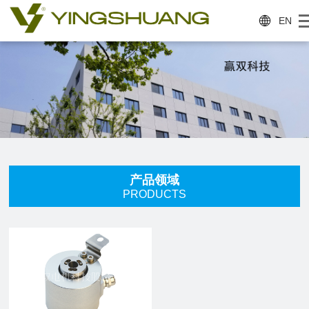
EN
产品领域
PRODUCTS