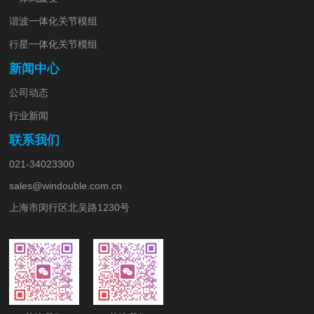
谐波一体化关节模组
行星一体化关节模组
新闻中心
公司动态
行业新闻
联系我们
021-34023300
sales@windouble.com.cn
上海市闵行区北吴路1230号